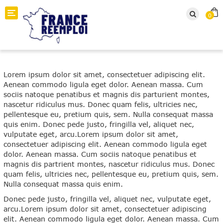
Toggle navigation
0
Lorem ipsum dolor sit amet, consectetuer adipiscing elit.
Aenean commodo ligula eget dolor. Aenean massa. Cum
sociis natoque penatibus et magnis dis parturient montes,
nascetur ridiculus mus. Donec quam felis, ultricies nec,
pellentesque eu, pretium quis, sem. Nulla consequat massa
quis enim. Donec pede justo, fringilla vel, aliquet nec,
vulputate eget, arcu.Lorem ipsum dolor sit amet,
consectetuer adipiscing elit. Aenean commodo ligula eget
dolor. Aenean massa. Cum sociis natoque penatibus et
magnis dis partrient montes, nascetur ridiculus mus. Donec
quam felis, ultricies nec, pellentesque eu, pretium quis, sem.
Nulla consequat massa quis enim.
Donec pede justo, fringilla vel, aliquet nec, vulputate eget,
arcu.Lorem ipsum dolor sit amet, consectetuer adipiscing
elit. Aenean commodo ligula eget dolor. Aenean massa. Cum