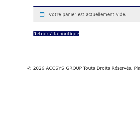
Votre panier est actuellement vide.
Retour à la boutique
© 2026 ACCSYS GROUP Touts Droits Réservés. Pla