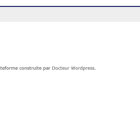
teforme construite par
Docteur Wordpress
.