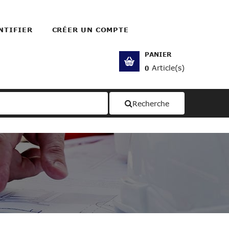
NTIFIER
CRÉER UN COMPTE
PANIER
Article(s)
0
Recherche