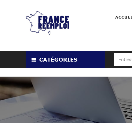
ACCUE
CATÉGORIES