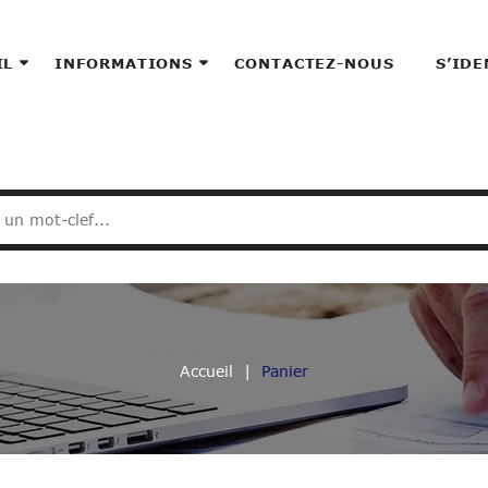
IL
INFORMATIONS
CONTACTEZ-NOUS
S’IDE
Accueil
Panier